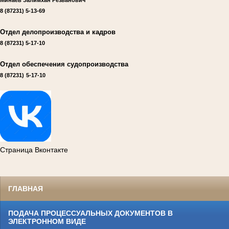
8 (87231)
5-13-69
Отдел делопроизводства и кадров
8 (87231)
5-17-10
Отдел обеспечения судопроизводства
8 (87231)
5-17-10
Страница Вконтакте
ГЛАВНАЯ
ПОДАЧА ПРОЦЕССУАЛЬНЫХ ДОКУМЕНТОВ В
ЭЛЕКТРОННОМ ВИДЕ