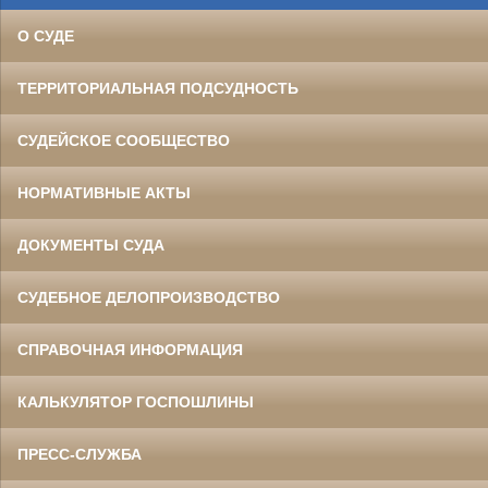
О СУДЕ
ТЕРРИТОРИАЛЬНАЯ ПОДСУДНОСТЬ
СУДЕЙСКОЕ СООБЩЕСТВО
НОРМАТИВНЫЕ АКТЫ
ДОКУМЕНТЫ СУДА
СУДЕБНОЕ ДЕЛОПРОИЗВОДСТВО
СПРАВОЧНАЯ ИНФОРМАЦИЯ
КАЛЬКУЛЯТОР ГОСПОШЛИНЫ
ПРЕСС-СЛУЖБА