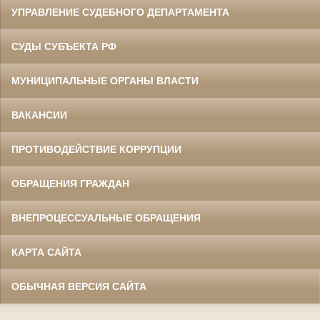
УПРАВЛЕНИЕ СУДЕБНОГО ДЕПАРТАМЕНТА
СУДЫ СУБЪЕКТА РФ
МУНИЦИПАЛЬНЫЕ ОРГАНЫ ВЛАСТИ
ВАКАНСИИ
ПРОТИВОДЕЙСТВИЕ КОРРУПЦИИ
ОБРАЩЕНИЯ ГРАЖДАН
ВНЕПРОЦЕССУАЛЬНЫЕ ОБРАЩЕНИЯ
КАРТА САЙТА
ОБЫЧНАЯ ВЕРСИЯ САЙТА