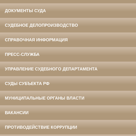
ДОКУМЕНТЫ СУДА
СУДЕБНОЕ ДЕЛОПРОИЗВОДСТВО
СПРАВОЧНАЯ ИНФОРМАЦИЯ
ПРЕСС-СЛУЖБА
УПРАВЛЕНИЕ СУДЕБНОГО ДЕПАРТАМЕНТА
СУДЫ СУБЪЕКТА РФ
МУНИЦИПАЛЬНЫЕ ОРГАНЫ ВЛАСТИ
ВАКАНСИИ
ПРОТИВОДЕЙСТВИЕ КОРРУПЦИИ