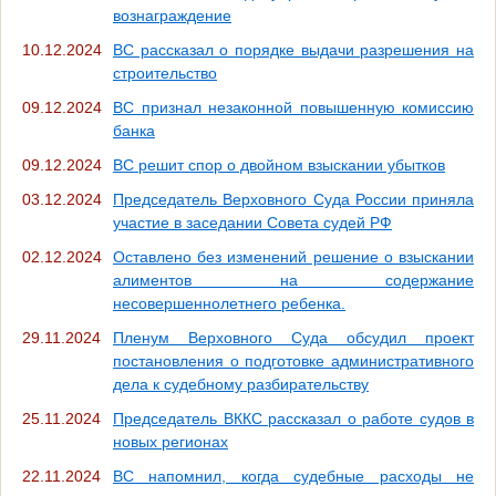
вознаграждение
10.12.2024
ВС рассказал о порядке выдачи разрешения на
строительство
09.12.2024
ВС признал незаконной повышенную комиссию
банка
09.12.2024
ВС решит спор о двойном взыскании убытков
03.12.2024
Председатель Верховного Суда России приняла
участие в заседании Совета судей РФ
02.12.2024
Оставлено без изменений решение о взыскании
алиментов на содержание
несовершеннолетнего ребенка.
29.11.2024
Пленум Верховного Суда обсудил проект
постановления о подготовке административного
дела к судебному разбирательству
25.11.2024
Председатель ВККС рассказал о работе судов в
новых регионах
22.11.2024
ВС напомнил, когда судебные расходы не