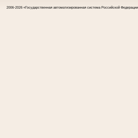
2006-2026
«Государственная автоматизированная система Российской Федераци