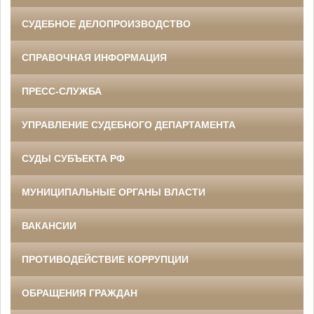
СУДЕБНОЕ ДЕЛОПРОИЗВОДСТВО
СПРАВОЧНАЯ ИНФОРМАЦИЯ
ПРЕСС-СЛУЖБА
УПРАВЛЕНИЕ СУДЕБНОГО ДЕПАРТАМЕНТА
СУДЫ СУБЪЕКТА РФ
МУНИЦИПАЛЬНЫЕ ОРГАНЫ ВЛАСТИ
ВАКАНСИИ
ПРОТИВОДЕЙСТВИЕ КОРРУПЦИИ
ОБРАЩЕНИЯ ГРАЖДАН