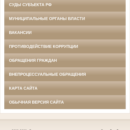
СУДЫ СУБЪЕКТА РФ
МУНИЦИПАЛЬНЫЕ ОРГАНЫ ВЛАСТИ
ВАКАНСИИ
ПРОТИВОДЕЙСТВИЕ КОРРУПЦИИ
ОБРАЩЕНИЯ ГРАЖДАН
ВНЕПРОЦЕССУАЛЬНЫЕ ОБРАЩЕНИЯ
КАРТА САЙТА
ОБЫЧНАЯ ВЕРСИЯ САЙТА