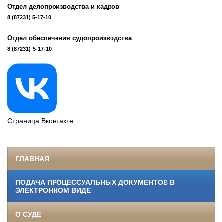
Отдел делопроизводства и кадров
8 (87231)
5-17-10
Отдел обеспечения судопроизводства
8 (87231)
5-17-10
Страница Вконтакте
ГЛАВНАЯ
ПОДАЧА ПРОЦЕССУАЛЬНЫХ ДОКУМЕНТОВ В
ЭЛЕКТРОННОМ ВИДЕ
О СУДЕ