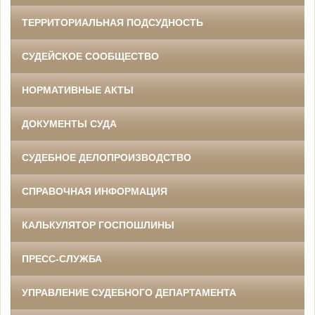
ТЕРРИТОРИАЛЬНАЯ ПОДСУДНОСТЬ
СУДЕЙСКОЕ СООБЩЕСТВО
НОРМАТИВНЫЕ АКТЫ
ДОКУМЕНТЫ СУДА
СУДЕБНОЕ ДЕЛОПРОИЗВОДСТВО
СПРАВОЧНАЯ ИНФОРМАЦИЯ
КАЛЬКУЛЯТОР ГОСПОШЛИНЫ
ПРЕСС-СЛУЖБА
УПРАВЛЕНИЕ СУДЕБНОГО ДЕПАРТАМЕНТА