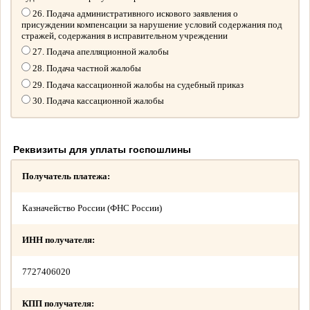
26. Подача административного искового заявления о
присуждении компенсации за нарушение условий содержания под
стражей, содержания в исправительном учреждении
27. Подача апелляционной жалобы
28. Подача частной жалобы
29. Подача кассационной жалобы на судебный приказ
30. Подача кассационной жалобы
Реквизиты для уплаты госпошлины
Получатель платежа:
Казначейство России (ФНС России)
ИНН получателя:
7727406020
КПП получателя: