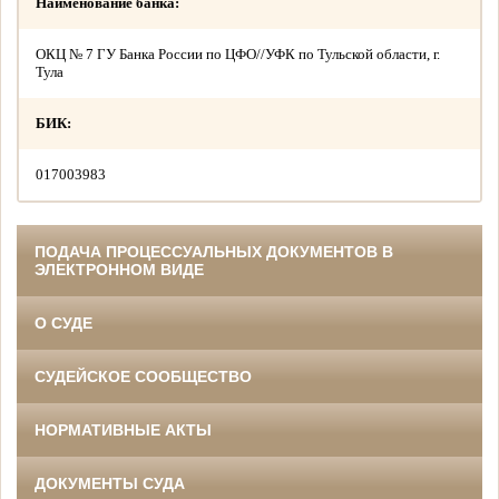
Наименование банка:
ОКЦ № 7 ГУ Банка России по ЦФО//УФК по Тульской области, г.
Тула
БИК:
017003983
ПОДАЧА ПРОЦЕССУАЛЬНЫХ ДОКУМЕНТОВ В
ЭЛЕКТРОННОМ ВИДЕ
О СУДЕ
СУДЕЙСКОЕ СООБЩЕСТВО
НОРМАТИВНЫЕ АКТЫ
ДОКУМЕНТЫ СУДА